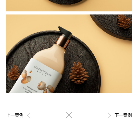
上一案例
下一案例