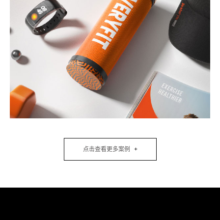
点击查看更多案例