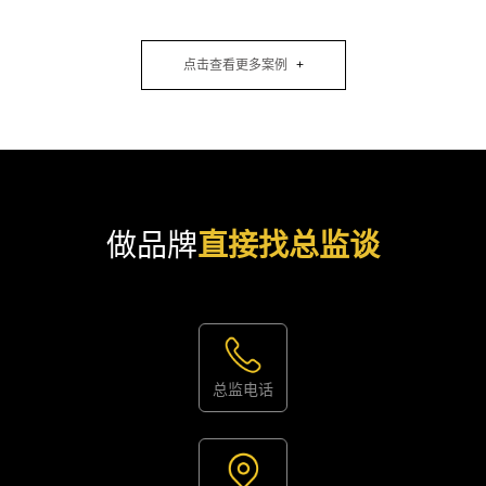
点击查看更多案例
做品牌
直接找总监谈
总监电话