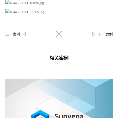
上一案例
下一案例
相关案例