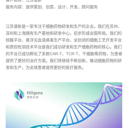
客户名称：江苏谱新
服务内容：提供策划、创意、设计、开发、顾问服务
江苏谱新是一家专注于细胞药物研发和生产的企业。我们在苏州、
深圳和上海拥有生产基地和研发中心，初步形成全国布局。我们的
核酸平台、悬浮无血清病毒生产平台、全封闭的细胞工艺开发平台
和质控检测技术平台是我们成功研发和生产细胞药物的核心。我们
的平台已成功孵化了多款CAR-T、TCR-T、干细胞等药物，为患者
提供了更好的治疗方案。我们将继续不断创新，推动细胞药物的研
发和生产，为全球患者提供更好的医疗服务。