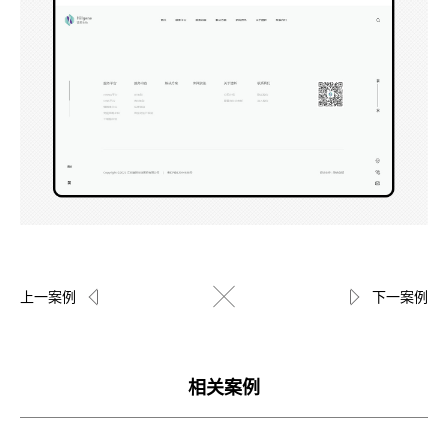
上一案例
下一案例
相关案例