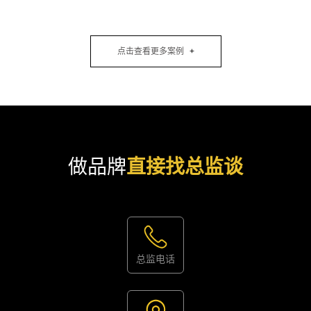
点击查看更多案例
做品牌
直接找总监谈
总监电话